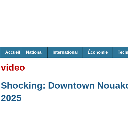
Accueil
National
International
Économie
Tech
video
Shocking: Downtown Nouakch
2025