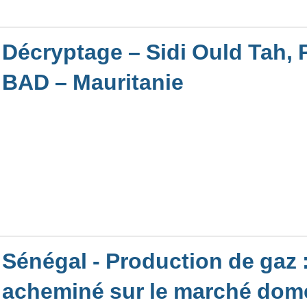
Décryptage – Sidi Ould Tah, P
BAD – Mauritanie
Sénégal - Production de gaz
acheminé sur le marché dome