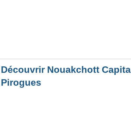
Découvrir Nouakchott Capita
Pirogues