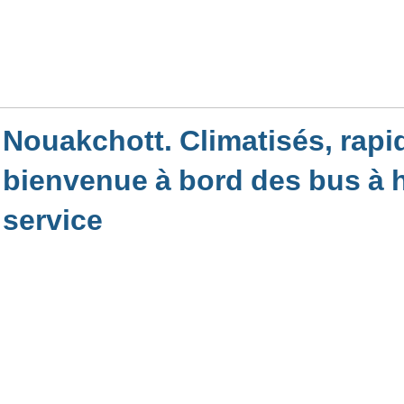
Nouakchott. Climatisés, rapi
bienvenue à bord des bus à 
service