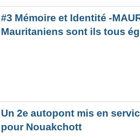
#3 Mémoire et Identité -MAUR
Mauritaniens sont ils tous é
Un 2e autopont mis en servic
pour Nouakchott