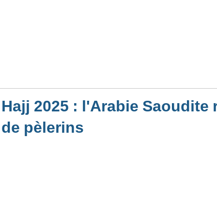
Hajj 2025 : l'Arabie Saoudite 
de pèlerins