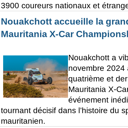
3900 coureurs nationaux et étrange
Nouakchott accueille la gran
Mauritania X-Car Champions
Nouakchott a vi
novembre 2024 a
quatrième et der
Mauritania X-Ca
événement inédi
tournant décisif dans l’histoire du 
mauritanien.