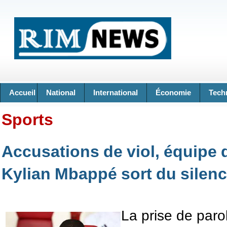
Accueil
National
International
Économie
Tech
Sports
Accusations de viol, équipe 
Kylian Mbappé sort du silen
La prise de paro