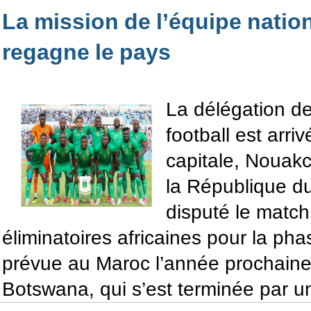
La mission de l’équipe nation
regagne le pays
La délégation de
football est arr
capitale, Nouak
la République d
disputé le match
éliminatoires africaines pour la ph
prévue au Maroc l’année prochaine 
Botswana, qui s’est terminée par un