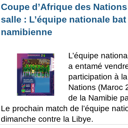
Coupe d’Afrique des Nations 
salle : L’équipe nationale bat
namibienne
L’équipe national
a entamé vendre
participation à 
Nations (Maroc 2
de la Namibie pa
Le prochain match de l’équipe nati
dimanche contre la Libye.