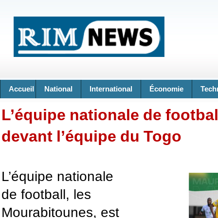
Accueil
National
International
Économie
Tech
L’équipe nationale de footbal
devant l’équipe du Togo
L’équipe nationale
de football, les
Mourabitounes, est