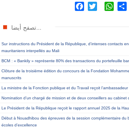
Facebook
Twitter
Wh
تصفح أيضا...
Sur instructions du Président de la République, d’intenses contacts en
mauritaniens interpellés au Mali
BCM : « Bankily » représente 80% des transactions du portefeuille ba
Clôture de la troisième édition du concours de la Fondation Mohamm
manuscrits
La ministre de la Fonction publique et du Travail reçoit l’ambassadeur
Nomination d’un chargé de mission et de deux conseillers au cabinet 
Le Président de la République reçoit le rapport annuel 2025 de la Haut
Début à Nouadhibou des épreuves de la session complémentaire du b
écoles d’excellence