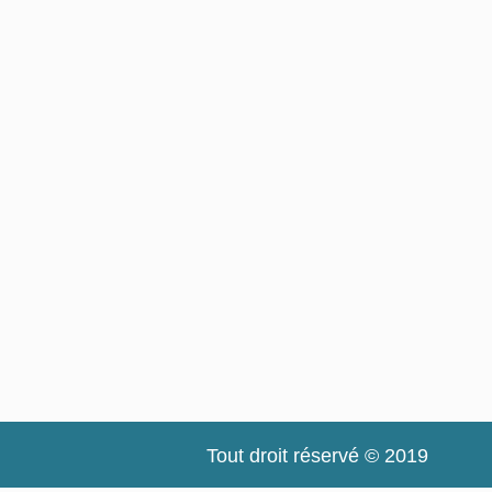
Tout droit réservé © 2019