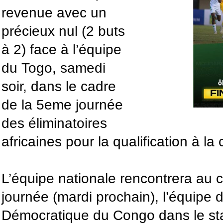
revenue avec un
précieux nul (2 buts
à 2) face à l’équipe
du Togo, samedi
soir, dans le cadre
de la 5eme journée
des éliminatoires
africaines pour la qualification à 
L’équipe nationale rencontrera au 
journée (mardi prochain), l’équipe 
Démocratique du Congo dans le s