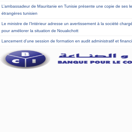
L’ambassadeur de Mauritanie en Tunisie présente une copie de ses let
étrangères tunisien
Le ministre de l’Intérieur adresse un avertissement à la société charg
pour améliorer la situation de Nouakchott
Lancement d’une session de formation en audit administratif et financi