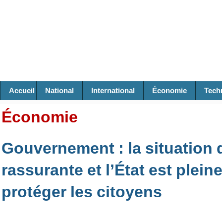
Accueil
National
International
Économie
Tech
Économie
Gouvernement : la situation
rassurante et l’État est plei
protéger les citoyens