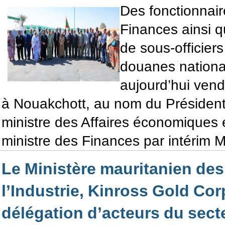
Des fonctionnair
Finances ainsi qu
de sous-officier
douanes nationa
aujourd’hui vend
à Nouakchott, au nom du Président
ministre des Affaires économiques
ministre des Finances par intérim M
Le Ministère mauritanien des
l’Industrie, Kinross Gold Cor
délégation d’acteurs du sect