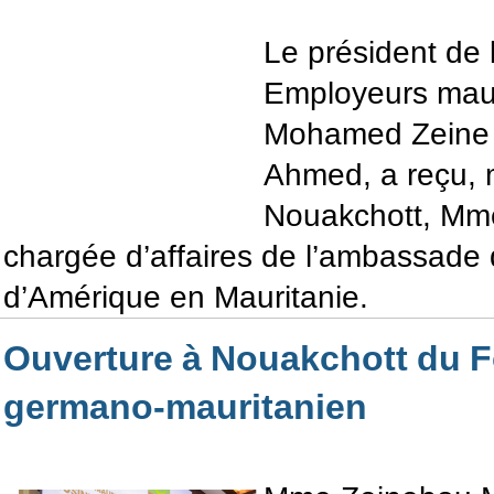
Le président de 
Employeurs maur
Mohamed Zeine 
Ahmed, a reçu, 
Nouakchott, Mm
chargée d’affaires de l’ambassade 
d’Amérique en Mauritanie.
Ouverture à Nouakchott du F
germano-mauritanien