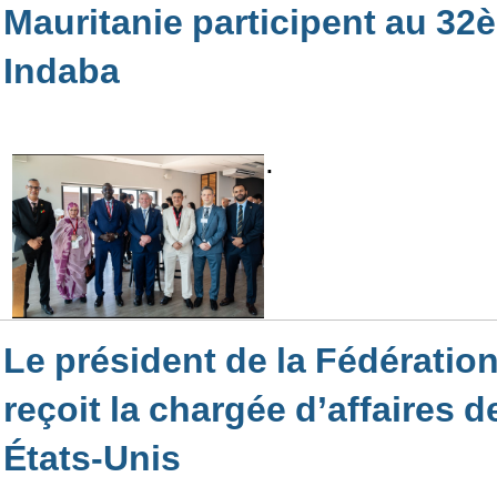
Mauritanie participent au 32
Indaba
.
Le président de la Fédérati
reçoit la chargée d’affaires 
États-Unis