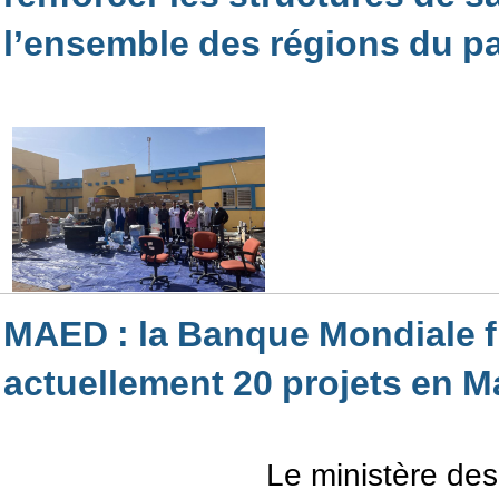
l’ensemble des régions du p
MAED : la Banque Mondiale 
actuellement 20 projets en M
Le ministère de