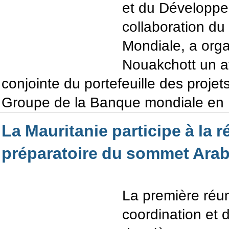
et du Développe
collaboration d
Mondiale, a orga
Nouakchott un at
conjointe du portefeuille des projet
Groupe de la Banque mondiale en 
La Mauritanie participe à la 
préparatoire du sommet Ara
La première réu
coordination et 