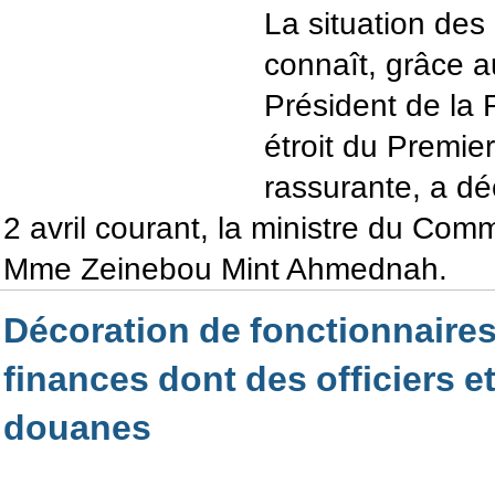
La situation de
connaît, grâce a
Président de la 
étroit du Premier
rassurante, a dé
2 avril courant, la ministre du Com
Mme Zeinebou Mint Ahmednah.
Décoration de fonctionnaires
finances dont des officiers e
douanes