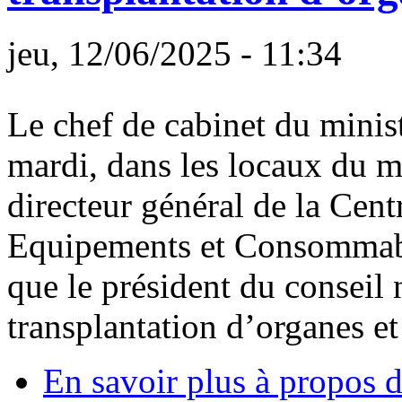
jeu, 12/06/2025 - 11:34
Le chef de cabinet du minist
mardi, dans les locaux du mi
directeur général de la Cen
Equipements et Consomma
que le président du conseil 
transplantation d’organes e
En savoir plus
à propos d