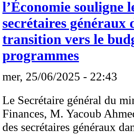
l’Économie souligne le
secrétaires généraux d
transition vers le bud
programmes
mer, 25/06/2025 - 22:43
Le Secrétaire général du mi
Finances, M. Yacoub Ahmed A
des secrétaires généraux dans