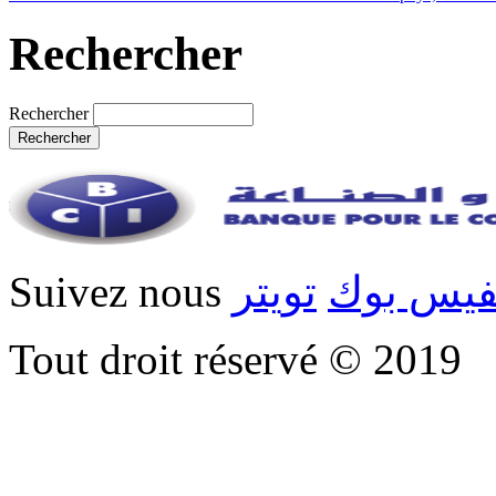
Rechercher
Rechercher
Suivez nous
تويتر
فيس بوك
Tout droit réservé © 2019