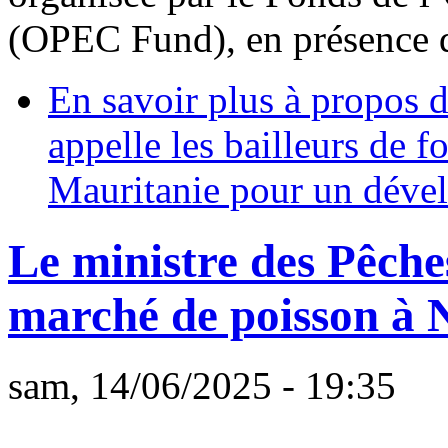
(OPEC Fund), en présence d
En savoir plus
à propos d
appelle les bailleurs de fo
Mauritanie pour un dével
Le ministre des Pêches 
marché de poisson à 
sam, 14/06/2025 - 19:35