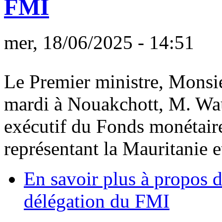
FMI
mer, 18/06/2025 - 14:51
Le Premier ministre, Monsi
mardi à Nouakchott, M. Wau
exécutif du Fonds monétaire
représentant la Mauritanie e
En savoir plus
à propos d
délégation du FMI