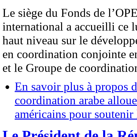
Le siège du Fonds de l’OP
international a accueilli ce
haut niveau sur le développ
en coordination conjointe 
et le Groupe de coordinatio
En savoir plus
à propos d
coordination arabe alloue
américains pour soutenir
Le Président de la Ré