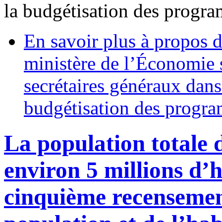
la budgétisation des progr
En savoir plus
à propos d
ministère de l’Économie s
secrétaires généraux dans 
budgétisation des progr
La population totale d
environ 5 millions d’h
cinquième recensemen