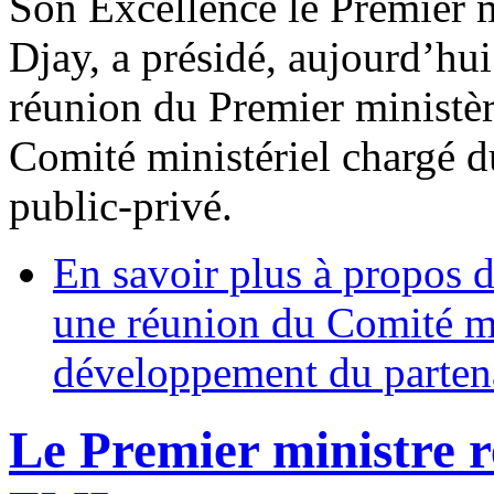
Son Excellence le Premier 
Djay, a présidé, aujourd’hui
réunion du Premier ministè
Comité ministériel chargé 
public-privé.
En savoir plus
à propos d
une réunion du Comité mi
développement du partena
Le Premier ministre r