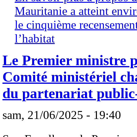
Mauritanie a atteint envi
le cinquième recensement 
l’habitat
Le Premier ministre 
Comité ministériel c
du partenariat public
sam, 21/06/2025 - 19:40