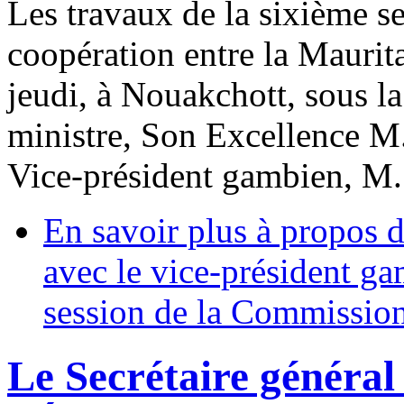
Les travaux de la sixième 
coopération entre la Maurita
jeudi, à Nouakchott, sous l
ministre, Son Excellence M
Vice-président gambien, 
En savoir plus
à propos d
avec le vice-président ga
session de la Commissio
Le Secrétaire général