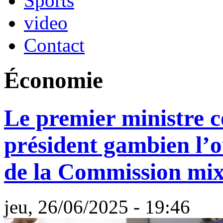
Sports
video
Contact
Économie
Le premier ministre co
président gambien l’o
de la Commission mi
jeu, 26/06/2025 - 19:46