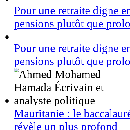
Pour une retraite digne en
pensions plutôt que prolo
Pour une retraite digne en
pensions plutôt que prolo
Mauritanie : le baccalauré
révèle un plus profond