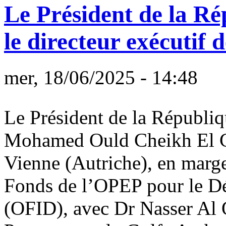
Le Président de la Ré
le directeur exécutif
mer, 18/06/2025 - 14:48
Le Président de la Républi
Mohamed Ould Cheikh El Gh
Vienne (Autriche), en marge
Fonds de l’OPEP pour le Dé
(OFID), avec Dr Nasser Al Q