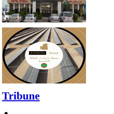
Tribune