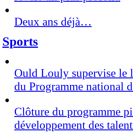
Deux ans déjà…
Sports
Ould Louly supervise le 
du Programme national de
Clôture du programme pil
développement des talent