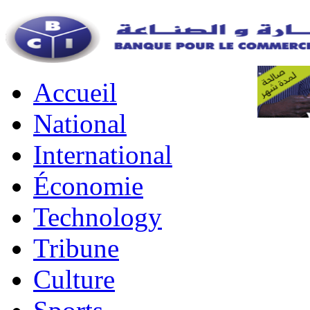
Accueil
National
International
Économie
Technology
Tribune
Culture