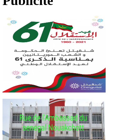
Publicité