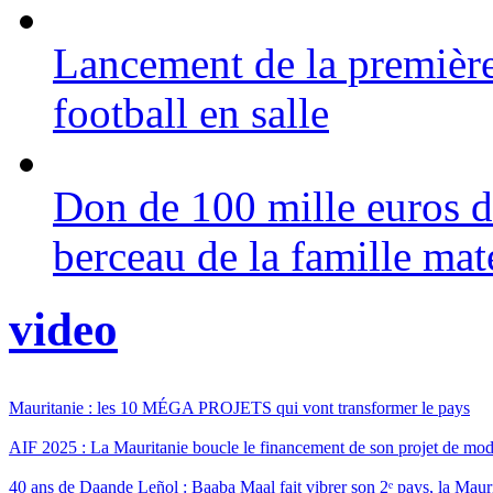
Lancement de la premièr
football en salle
Don de 100 mille euros 
berceau de la famille mat
video
Mauritanie : les 10 MÉGA PROJETS qui vont transformer le pays
AIF 2025 : La Mauritanie boucle le financement de son projet de mo
40 ans de Daande Leñol : Baaba Maal fait vibrer son 2ᵉ pays, la Mauri