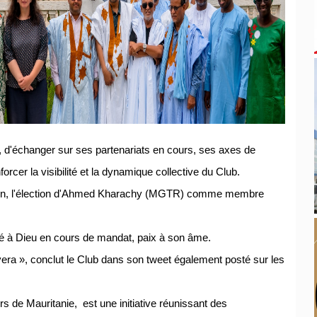
d'échanger sur ses partenariats en cours, ses axes de
cer la visibilité et la dynamique collective du Club.
union, l'élection d'Ahmed Kharachy (MGTR) comme membre
 à Dieu en cours de mandat, paix à son âme.
era », conclut le Club dans son tweet également posté sur les
 de Mauritanie, est une initiative réunissant des