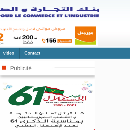
video
Contact
Publicité