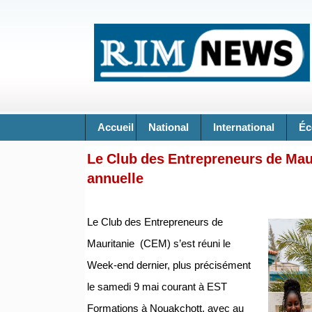
Accueil
National
International
Éc
Le Club des Entrepreneurs de Mau
annuelle
Le Club des Entrepreneurs de
Mauritanie (CEM) s’est réuni le
Week-end dernier, plus précisément
le samedi 9 mai courant à EST
Formations à Nouakchott, avec au