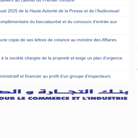
uel 2025 de la Haute Autorité de la Presse et de l’Audiovisuel
omplémentaire du baccalauréat et du concours d’entrée aux
ne copie de ses lettres de créance au ministre des Affaires
t à la société chargée de la propreté et exige un plan d’urgence
nistratif et financier au profit d’un groupe d’inspecteurs