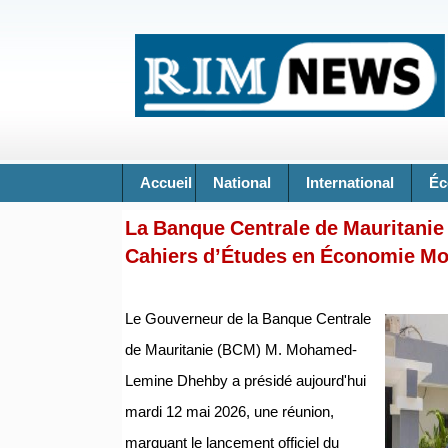
Accueil
National
International
Éc
La Banque Centrale de Mauritanie 
Cahiers d’Études en Économie Mo
Le Gouverneur de la Banque Centrale
de Mauritanie (BCM) M. Mohamed-
Lemine Dhehby a présidé aujourd'hui
mardi 12 mai 2026, une réunion,
marquant le lancement officiel du