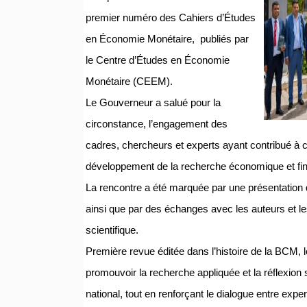
premier numéro des Cahiers d’Études
en Économie Monétaire, publiés par
le Centre d’Études en Économie
Monétaire (CEEM).
Le Gouverneur a salué pour la
circonstance, l’engagement des
cadres, chercheurs et experts ayant contribué à ce
développement de la recherche économique et fin
La rencontre a été marquée par une présentation
ainsi que par des échanges avec les auteurs et les
scientifique.
Première revue éditée dans l’histoire de la BCM,
promouvoir la recherche appliquée et la réflexion 
national, tout en renforçant le dialogue entre expe