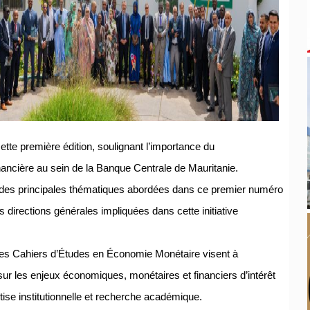
tte première édition, soulignant l’importance du
ancière au sein de la Banque Centrale de Mauritanie.
 des principales thématiques abordées dans ce premier numéro
 directions générales impliquées dans cette initiative
 les Cahiers d’Études en Économie Monétaire visent à
sur les enjeux économiques, monétaires et financiers d’intérêt
rtise institutionnelle et recherche académique.