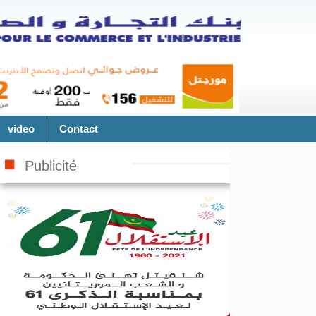
video
Contact
Publicité