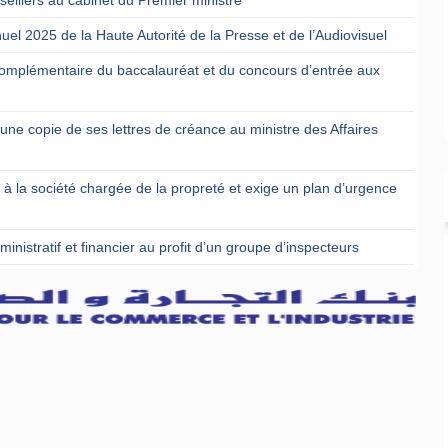
uel 2025 de la Haute Autorité de la Presse et de l’Audiovisuel
omplémentaire du baccalauréat et du concours d’entrée aux
ne copie de ses lettres de créance au ministre des Affaires
t à la société chargée de la propreté et exige un plan d’urgence
nistratif et financier au profit d’un groupe d’inspecteurs