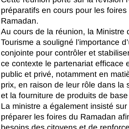
préparatifs en cours pour les foire
Ramadan.
Au cours de la réunion, la Ministr
Tourisme a souligné l’importance d
conjointe pour contrôler et stabilise
ce contexte le partenariat efficace 
public et privé, notamment en matiè
prix, en raison de leur rôle dans la
et la fourniture de produits de base
La ministre a également insisté sur
préparer les foires du Ramadan af
besoins des citoyens et de renforc