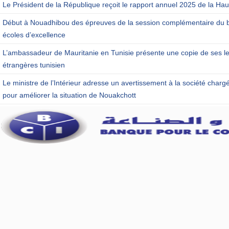
Le Président de la République reçoit le rapport annuel 2025 de la Haut
Début à Nouadhibou des épreuves de la session complémentaire du b
écoles d’excellence
L’ambassadeur de Mauritanie en Tunisie présente une copie de ses let
étrangères tunisien
Le ministre de l’Intérieur adresse un avertissement à la société charg
pour améliorer la situation de Nouakchott