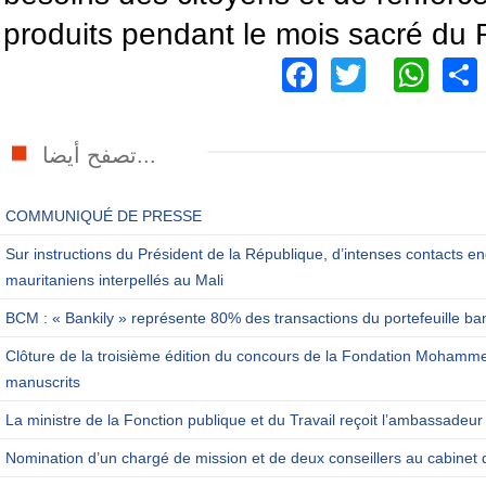
produits pendant le mois sacré du
Facebook
Twitter
Wh
تصفح أيضا...
COMMUNIQUÉ DE PRESSE
Sur instructions du Président de la République, d’intenses contacts en
mauritaniens interpellés au Mali
BCM : « Bankily » représente 80% des transactions du portefeuille ba
Clôture de la troisième édition du concours de la Fondation Mohamm
manuscrits
La ministre de la Fonction publique et du Travail reçoit l’ambassadeur
Nomination d’un chargé de mission et de deux conseillers au cabinet 