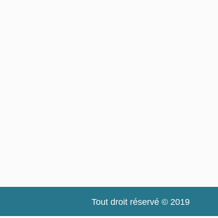
Tout droit réservé © 2019