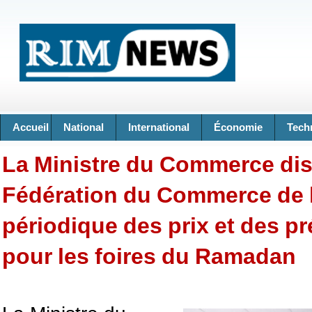
Accueil
National
International
Économie
Tech
La Ministre du Commerce dis
Fédération du Commerce de l
périodique des prix et des pr
pour les foires du Ramadan