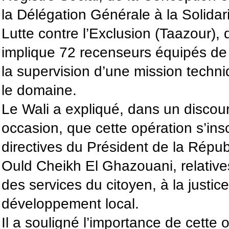
la Délégation Générale à la Solidari
Lutte contre l’Exclusion (Taazour), 
implique 72 recenseurs équipés de 
la supervision d’une mission techni
le domaine.
Le Wali a expliqué, dans un discou
occasion, que cette opération s’ins
directives du Président de la Rép
Ould Cheikh El Ghazouani, relativ
des services du citoyen, à la justice
développement local.
Il a souligné l’importance de cette 