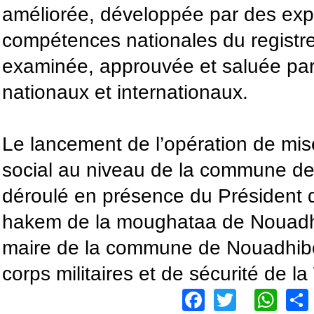
améliorée, développée par des exp
compétences nationales du registre 
examinée, approuvée et saluée par 
nationaux et internationaux.
Le lancement de l’opération de mise
social au niveau de la commune de
déroulé en présence du Président d
hakem de la moughataa de Nouadhib
maire de la commune de Nouadhibo
corps militaires et de sécurité de la
Facebook
Twitter
Wh