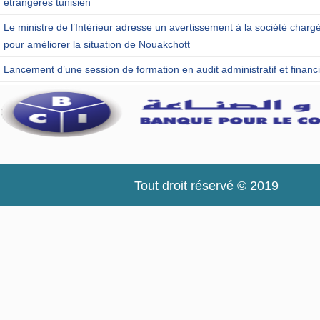
étrangères tunisien
Le ministre de l’Intérieur adresse un avertissement à la société charg
pour améliorer la situation de Nouakchott
Lancement d’une session de formation en audit administratif et financi
Tout droit réservé © 2019