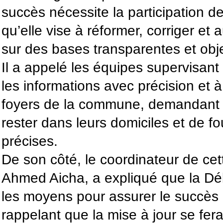
succès nécessite la participation d
qu’elle vise à réformer, corriger et a
sur des bases transparentes et obje
Il a appelé les équipes supervisant l
les informations avec précision et à
foyers de la commune, demandant a
rester dans leurs domiciles et de fo
précises.
De son côté, le coordinateur de cet
Ahmed Aicha, a expliqué que la Dél
les moyens pour assurer le succès 
rappelant que la mise à jour se fera