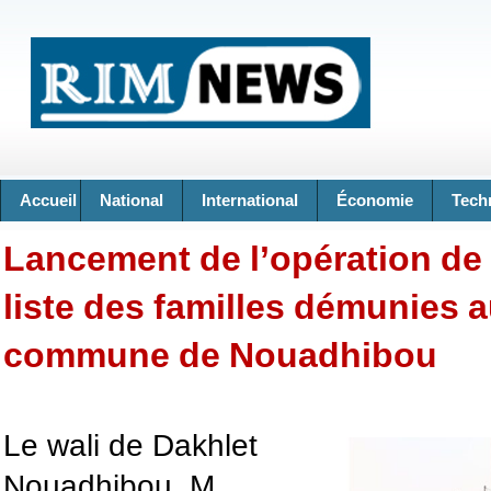
Accueil
National
International
Économie
Tech
Lancement de l’opération de 
liste des familles démunies a
commune de Nouadhibou
Le wali de Dakhlet
Nouadhibou, M.