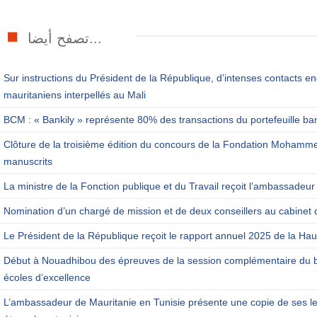
تصفح أيضا...
Sur instructions du Président de la République, d’intenses contacts en
mauritaniens interpellés au Mali
BCM : « Bankily » représente 80% des transactions du portefeuille ba
Clôture de la troisième édition du concours de la Fondation Mohamm
manuscrits
La ministre de la Fonction publique et du Travail reçoit l’ambassadeur
Nomination d’un chargé de mission et de deux conseillers au cabinet 
Le Président de la République reçoit le rapport annuel 2025 de la Haut
Début à Nouadhibou des épreuves de la session complémentaire du b
écoles d’excellence
L’ambassadeur de Mauritanie en Tunisie présente une copie de ses let