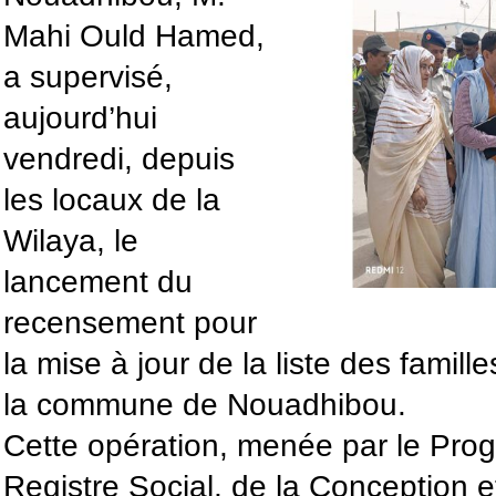
Mahi Ould Hamed,
a supervisé,
aujourd’hui
vendredi, depuis
les locaux de la
Wilaya, le
lancement du
recensement pour
la mise à jour de la liste des famil
la commune de Nouadhibou.
Cette opération, menée par le Pro
Registre Social, de la Conception e