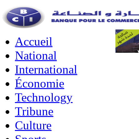
Accueil
National
International
Économie
Technology
Tribune
Culture