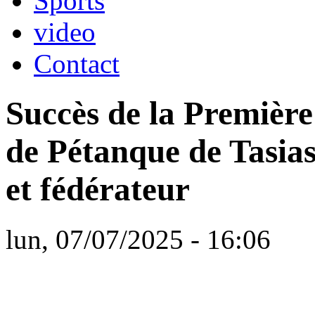
Sports
video
Contact
Succès de la Premièr
de Pétanque de Tasias
et fédérateur
lun, 07/07/2025 - 16:06