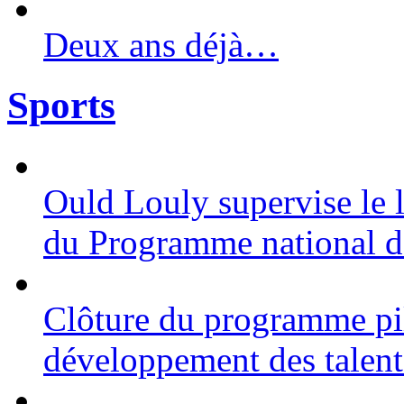
Deux ans déjà…
Sports
Ould Louly supervise le 
du Programme national de
Clôture du programme pil
développement des talent