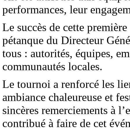
performances, leur engagemen
Le succès de cette première
pétanque du Directeur Génér
tous : autorités, équipes, em
communautés locales.
Le tournoi a renforcé les li
ambiance chaleureuse et fest
sincères remerciements à l’e
contribué à faire de cet év