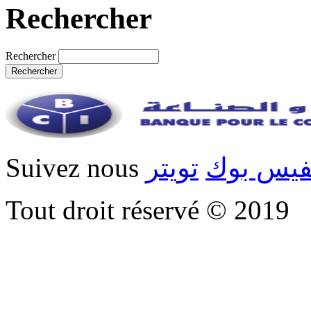
Rechercher
Rechercher
Suivez nous
تويتر
فيس بوك
Tout droit réservé © 2019