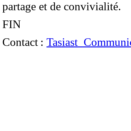
partage et de convivialité.
FIN
Contact :
Tasiast_Communi