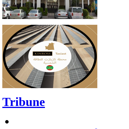
Tribune