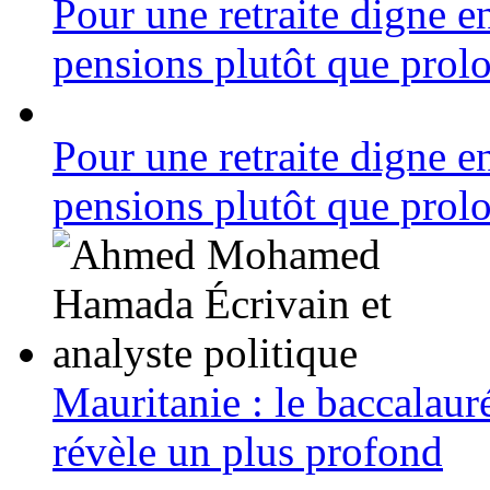
Pour une retraite digne en
pensions plutôt que prolo
Pour une retraite digne en
pensions plutôt que prolo
Mauritanie : le baccalauré
révèle un plus profond