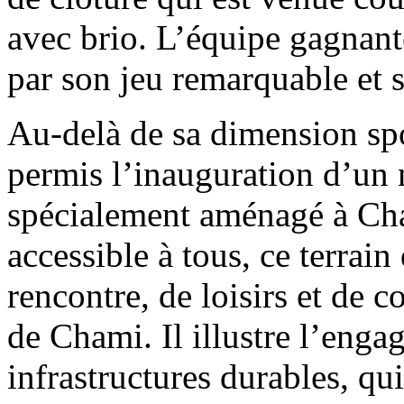
avec brio. L’équipe gagnant
par son jeu remarquable et 
Au-delà de sa dimension spo
permis l’inauguration d’un 
spécialement aménagé à Ch
accessible à tous, ce terrai
rencontre, de loisirs et de c
de Chami. Il illustre l’enga
infrastructures durables, qu