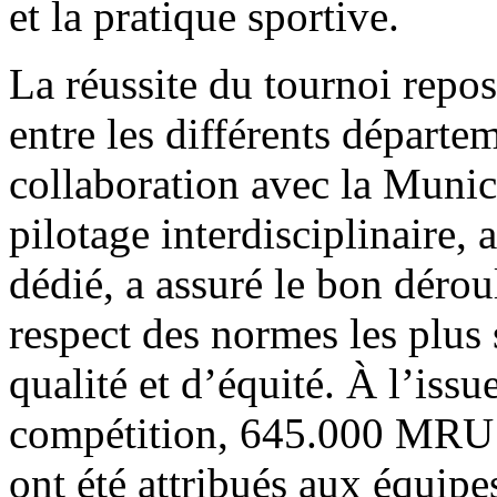
et la pratique sportive.
La réussite du tournoi repos
entre les différents dépar
collaboration avec la Muni
pilotage interdisciplinaire,
dédié, a assuré le bon déro
respect des normes les plus s
qualité et d’équité. À l’issu
compétition, 645.000 MRU 
ont été attribués aux équipe