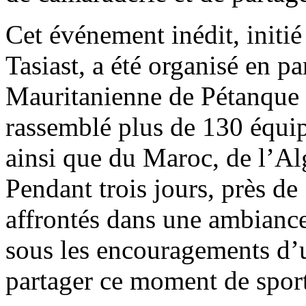
Cet événement inédit, initié
Tasiast, a été organisé en pa
Mauritanienne de Pétanque e
rassemblé plus de 130 équip
ainsi que du Maroc, de l’Al
Pendant trois jours, près de
affrontés dans une ambiance 
sous les encouragements d’
partager ce moment de sport,