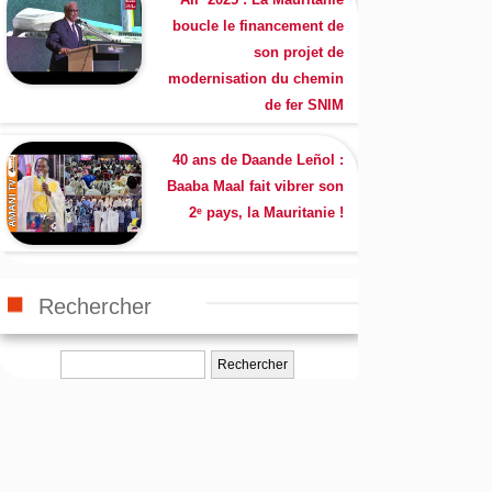
boucle le financement de
son projet de
modernisation du chemin
de fer SNIM
40 ans de Daande Leñol :
Baaba Maal fait vibrer son
2ᵉ pays, la Mauritanie !
Rechercher
Rechercher