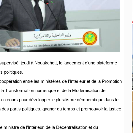
supervisé, jeudi à Nouakchott, le lancement d’une plateforme
s politiques.
opération entre les ministères de l’Intérieur et de la Promotion
 la Transformation numérique et de la Modernisation de
rts en cours pour développer le pluralisme démocratique dans le
n des partis politiques, gagner du temps et promouvoir la justice
ministre de l’Intérieur, de la Décentralisation et du