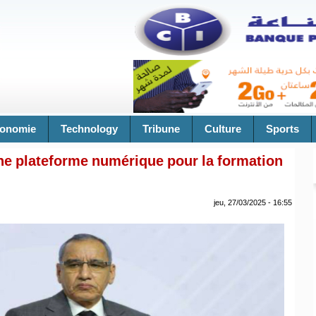
onomie
Technology
Tribune
Culture
Sports
 une plateforme numérique pour la formation
jeu, 27/03/2025 - 16:55