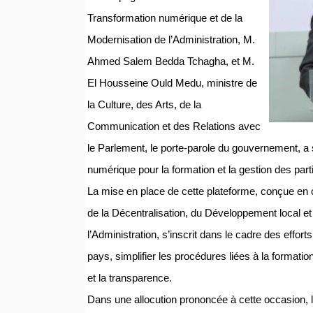
Transformation numérique et de la
Modernisation de l’Administration, M.
Ahmed Salem Bedda Tchagha, et M.
El Housseine Ould Medu, ministre de
la Culture, des Arts, de la
Communication et des Relations avec
le Parlement, le porte-parole du gouvernement, a 
numérique pour la formation et la gestion des parti
La mise en place de cette plateforme, conçue en co
de la Décentralisation, du Développement local et
l’Administration, s’inscrit dans le cadre des effo
pays, simplifier les procédures liées à la formatio
et la transparence.
Dans une allocution prononcée à cette occasion, le 