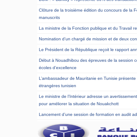
Clôture de la troisième édition du concours de l
manuscrits
La ministre de la Fonction publique et du Travail 
Nomination d’un chargé de mission et de deux cons
Le Président de la République reçoit le rapport ann
Début à Nouadhibou des épreuves de la session c
écoles d’excellence
L’ambassadeur de Mauritanie en Tunisie présente u
étrangères tunisien
Le ministre de l’Intérieur adresse un avertissemen
pour améliorer la situation de Nouakchott
Lancement d’une session de formation en audit admi