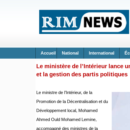
Accueil
National
International
Éc
Le ministère de l’Intérieur lance
et la gestion des partis politiques
Le ministre de l’Intérieur, de la
Promotion de la Décentralisation et du
Développement local, Mohamed
Ahmed Ould Mohamed Lemine,
accompagné des ministres de la