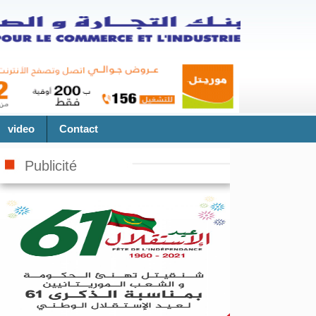
video
Contact
Publicité