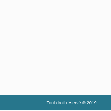
Tout droit réservé © 2019