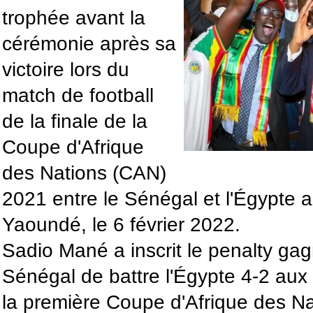
trophée avant la
cérémonie après sa
victoire lors du
match de football
de la finale de la
Coupe d'Afrique
des Nations (CAN)
2021 entre le Sénégal et l'Égypte
Yaoundé, le 6 février 2022.
Sadio Mané a inscrit le penalty ga
Sénégal de battre l'Égypte 4-2 aux 
la première Coupe d'Afrique des Na