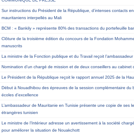
Sur instructions du Président de la République, d’intenses contacts en
mauritaniens interpellés au Mali
BCM : « Bankily » représente 80% des transactions du portefeuille ba
Clôture de la troisième édition du concours de la Fondation Mohamm
manuscrits
La ministre de la Fonction publique et du Travail reçoit l’ambassadeur
Nomination d’un chargé de mission et de deux conseillers au cabinet 
Le Président de la République reçoit le rapport annuel 2025 de la Haut
Début à Nouadhibou des épreuves de la session complémentaire du b
écoles d’excellence
L’ambassadeur de Mauritanie en Tunisie présente une copie de ses let
étrangères tunisien
Le ministre de l’Intérieur adresse un avertissement à la société charg
pour améliorer la situation de Nouakchott