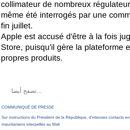
collimateur de nombreux régulateur
même été interrogés par une comm
fin juillet.
Apple est accusé d'être à la fois jug
Store, puisqu'il gère la plateforme 
propres produits.
تصفح أيضا...
COMMUNIQUÉ DE PRESSE
Sur instructions du Président de la République, d’intenses contacts en
mauritaniens interpellés au Mali