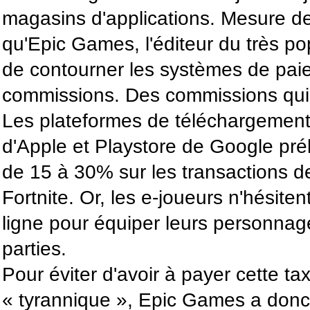
magasins d'applications. Mesure de
qu'Epic Games, l'éditeur du très pop
de contourner les systèmes de pai
commissions. Des commissions qui
Les plateformes de téléchargement
d'Apple et Playstore de Google pr
de 15 à 30% sur les transactions de
Fortnite. Or, les e-joueurs n'hésit
ligne pour équiper leurs personnag
parties.
Pour éviter d'avoir à payer cette tax
« tyrannique », Epic Games a donc