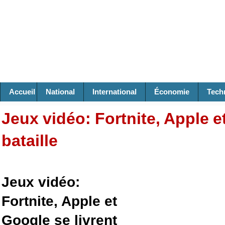
Accueil
National
International
Économie
Tech
Jeux vidéo: Fortnite, Apple e
bataille
Jeux vidéo:
Fortnite, Apple et
Google se livrent