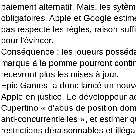
paiement alternatif. Mais, les sytè
obligatoires. Apple et Google estim
pas respecté les règles, raison suff
pour l'évincer.
Conséquence : les joueurs posséda
marque à la pomme pourront continu
recevront plus les mises à jour.
Epic Games a donc lancé un nouvel
Apple en justice. Le développeur a
Cupertino « d'abus de position dom
anti-concurrentielles », et estimer
restrictions déraisonnables et illé