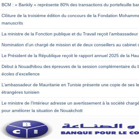
BCM : « Bankily » représente 80% des transactions du portefeuille ba
Clôture de la troisième édition du concours de la Fondation Mohamm
manuscrits
La ministre de la Fonction publique et du Travail reçoit l’ambassadeur
Nomination d’un chargé de mission et de deux conseillers au cabinet 
Le Président de la République reçoit le rapport annuel 2025 de la Haut
Début à Nouadhibou des épreuves de la session complémentaire du b
écoles d’excellence
L’ambassadeur de Mauritanie en Tunisie présente une copie de ses let
étrangères tunisien
Le ministre de l’Intérieur adresse un avertissement à la société charg
pour améliorer la situation de Nouakchott