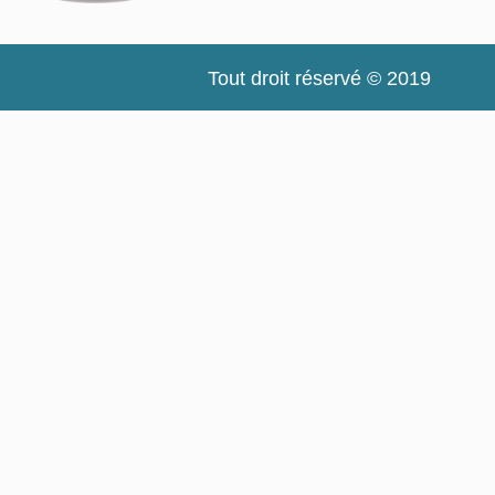
Tout droit réservé © 2019