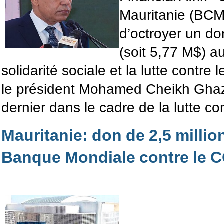
Mauritanie (BCM)
d’octroyer un d
(soit 5,77 M$) a
solidarité sociale et la lutte contre 
le président Mohamed Cheikh Ghaz
dernier dans le cadre de la lutte co
Mauritanie: don de 2,5 million
Banque Mondiale contre le 