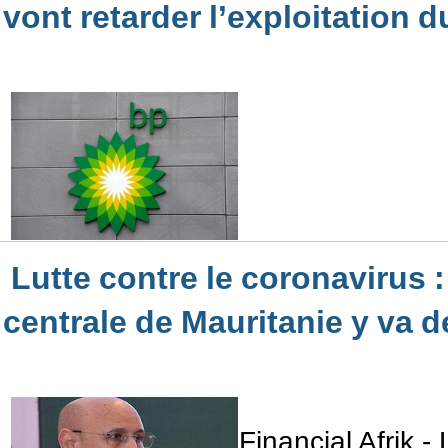
vont retarder l’exploitation 
Lutte contre le coronavirus 
centrale de Mauritanie y va d
Financial Afrik 