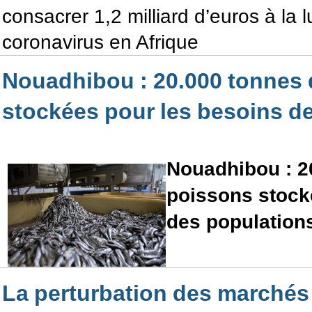
consacrer 1,2 milliard d’euros à la l
coronavirus en Afrique
Nouadhibou : 20.000 tonnes
stockées pour les besoins d
Nouadhibou : 2
poissons stock
des population
La perturbation des marchés 